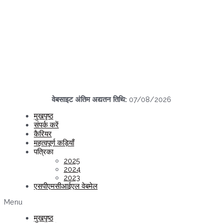
वेबसाइट अंतिम अद्यतन तिथि:
07/08/2026
मुखपृष्ठ
संपर्क करें
कैरियर
महत्वपूर्ण कड़ियाँ
पत्रिका
2025
2024
2023
एसपीएमसीआईएल वेबमेल
Menu
मुखपृष्ठ