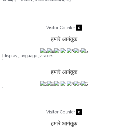
आगंतुक तब से :
07/08/2026
,
22359
Visitor Counter
0
हमारे आगंतुक
[display_language_visitors]
"
हमारे आगंतुक
"
Visitor Counter
0
हमारे आगंतुक