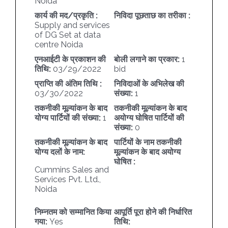
Noida
कार्य की मद/प्रकृति :
निविदा पूछताछ का तरीका :
Supply and services
of DG Set at data
centre Noida
एनआईटी के प्रकाशन की
बोली लगाने का प्रकार:
1
तिथि:
03/29/2022
bid
प्राप्ति की अंतिम तिथि :
निविदाओं के अभिलेख की
03/30/2022
संख्या:
1
तकनीकी मूल्यांकन के बाद
तकनीकी मूल्यांकन के बाद
योग्य पार्टियों की संख्या:
1
अयोग्य घोषित पार्टियों की
संख्या:
0
तकनीकी मूल्यांकन के बाद
पार्टियों के नाम तकनीकी
योग्य दलों के नाम:
मूल्यांकन के बाद अयोग्य
घोषित :
Cummins Sales and
Services Pvt. Ltd.,
Noida
निम्नतम को सम्मानित किया
आपूर्ति पूरा होने की निर्धारित
गया:
Yes
तिथि: