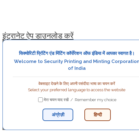
इंट्रानेट ऐप डाउनलोड करें
सिक्योरिटी प्रिंटिंग एंड मिंटिंग कॉर्पोरेशन ऑफ इंडिया में आपका स्वागत है।
Welcome to Security Printing and Minting Corporatio
of India
वेबसाइट देखने के लिए अपनी पसंदीदा भाषा का चयन करें
Select your preferred language to access the website
मेरा चयन याद रखें / Remember my choice
अंग्रेज़ी
हिन्दी