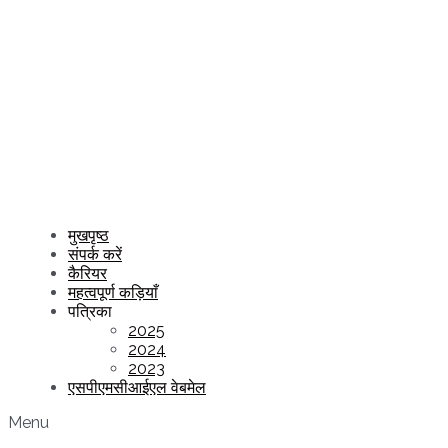
मुखपृष्ठ
संपर्क करें
कैरियर
महत्वपूर्ण कड़ियाँ
पत्रिका
2025
2024
2023
एसपीएमसीआईएल वेबमेल
Menu