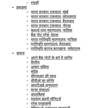
स्याही
इकाइयां
भारत सरकार टकसाल, मुंबई
भारत सरकार टकसाल, कोलकाता
भारत सरकार टकसाल, हैदराबाद
भारत सरकार टकसाल, नोएडा
चलार्थ पत्र मुद्रणालय, नासिक
बैंक नोट प्रेस, देवास
भारत प्रतिभूति मुद्रणालय, नासिक
प्रतिभूति मुद्रणालय, हैदराबाद
प्रतिभूति कागज कारखाना, नर्मदापुरम
सूचना
अपने बैंक नोटों के बारे में जानिए
वित्तीय
आचार संहिता
संदेश
सीएसआर की पहल
सीवीओ का कॉर्नर
आरटीआई अनुपालन
मानव संसाधन
उपलब्धियां
स्वतंत्र बाहरी मॉनिटर्स
प्रेस प्रकाशनी