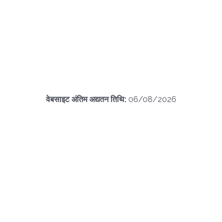
वेबसाइट अंतिम अद्यतन तिथि:
06/08/2026