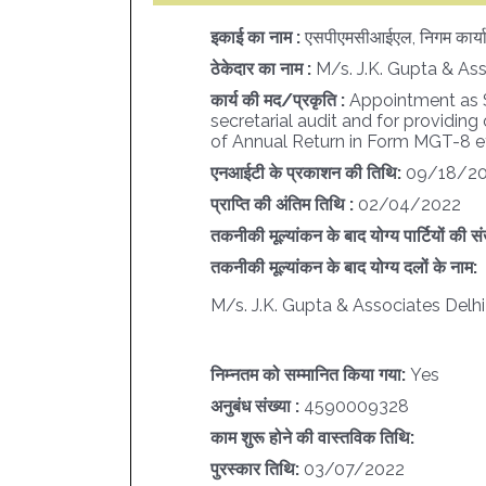
इकाई का नाम :
एसपीएमसीआईएल, निगम कार्या
ठेकेदार का नाम :
M/s. J.K. Gupta & Ass
कार्य की मद/प्रकृति :
Appointment as S
secretarial audit and for providing o
of Annual Return in Form MGT-8 e
एनआईटी के प्रकाशन की तिथि:
09/18/2
प्राप्ति की अंतिम तिथि :
02/04/2022
तकनीकी मूल्यांकन के बाद योग्य पार्टियों की सं
तकनीकी मूल्यांकन के बाद योग्य दलों के नाम:
M/s. J.K. Gupta & Associates Delhi
निम्नतम को सम्मानित किया गया:
Yes
अनुबंध संख्या :
4590009328
काम शुरू होने की वास्तविक तिथि:
पुरस्कार तिथि:
03/07/2022