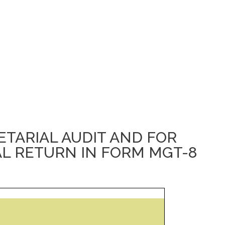
ETARIAL AUDIT AND FOR
AL RETURN IN FORM MGT-8