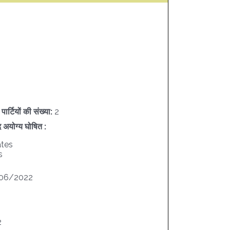
ार्टियों की संख्या:
2
द अयोग्य घोषित :
ates
s
06/2022
2