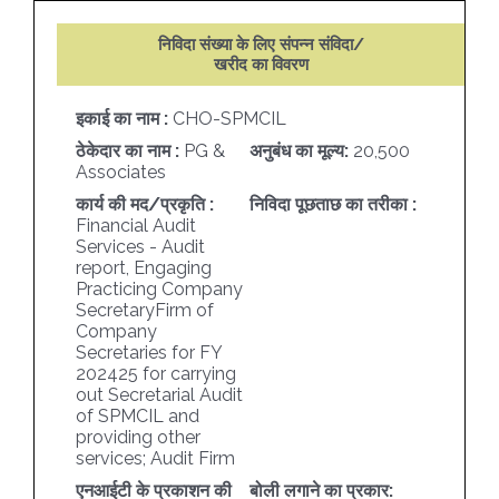
निविदा संख्या के लिए संपन्न संविदा/
खरीद का विवरण
इकाई का नाम :
CHO-SPMCIL
ठेकेदार का नाम :
PG &
अनुबंध का मूल्य:
20,500
Associates
कार्य की मद/प्रकृति :
निविदा पूछताछ का तरीका :
Financial Audit
Services - Audit
report, Engaging
Practicing Company
SecretaryFirm of
Company
Secretaries for FY
202425 for carrying
out Secretarial Audit
of SPMCIL and
providing other
services; Audit Firm
एनआईटी के प्रकाशन की
बोली लगाने का प्रकार: