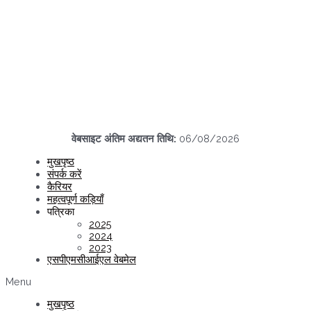
वेबसाइट अंतिम अद्यतन तिथि:
06/08/2026
मुखपृष्ठ
संपर्क करें
कैरियर
महत्वपूर्ण कड़ियाँ
पत्रिका
2025
2024
2023
एसपीएमसीआईएल वेबमेल
Menu
मुखपृष्ठ