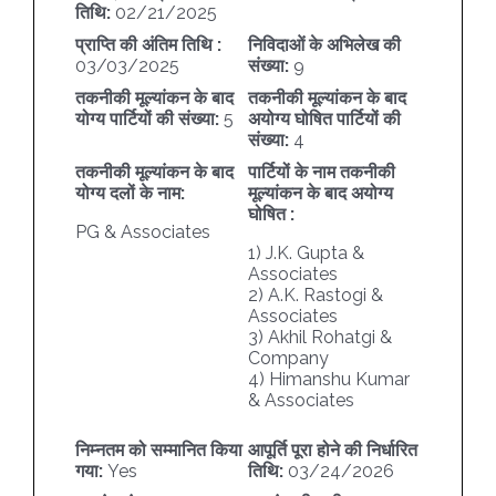
तिथि:
02/21/2025
प्राप्ति की अंतिम तिथि :
निविदाओं के अभिलेख की
03/03/2025
संख्या:
9
तकनीकी मूल्यांकन के बाद
तकनीकी मूल्यांकन के बाद
योग्य पार्टियों की संख्या:
5
अयोग्य घोषित पार्टियों की
संख्या:
4
तकनीकी मूल्यांकन के बाद
पार्टियों के नाम तकनीकी
योग्य दलों के नाम:
मूल्यांकन के बाद अयोग्य
घोषित :
PG & Associates
1) J.K. Gupta &
Associates
2) A.K. Rastogi &
Associates
3) Akhil Rohatgi &
Company
4) Himanshu Kumar
& Associates
निम्नतम को सम्मानित किया
आपूर्ति पूरा होने की निर्धारित
गया:
Yes
तिथि:
03/24/2026