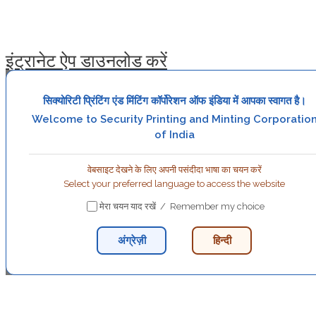
इंट्रानेट ऐप डाउनलोड करें
सिक्योरिटी प्रिंटिंग एंड मिंटिंग कॉर्पोरेशन ऑफ इंडिया में आपका स्वागत है।
Welcome to Security Printing and Minting Corporatio
of India
वेबसाइट देखने के लिए अपनी पसंदीदा भाषा का चयन करें
Select your preferred language to access the website
मेरा चयन याद रखें / Remember my choice
अंग्रेज़ी
हिन्दी