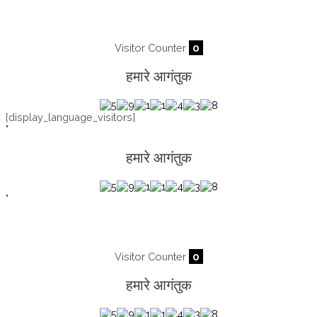
Visitor Counter
0
हमारे आगंतुक
[display_language_visitors]
"
हमारे आगंतुक
"
Visitor Counter
0
हमारे आगंतुक