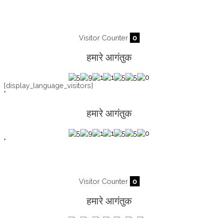
Visitor Counter
0
हमारे आगंतुक
[display_language_visitors]
"
हमारे आगंतुक
"
Visitor Counter
0
हमारे आगंतुक