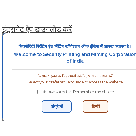
इंट्रानेट ऐप डाउनलोड करें
सिक्योरिटी प्रिंटिंग एंड मिंटिंग कॉर्पोरेशन ऑफ इंडिया में आपका स्वागत है।
Welcome to Security Printing and Minting Corporatio
of India
वेबसाइट देखने के लिए अपनी पसंदीदा भाषा का चयन करें
Select your preferred language to access the website
मेरा चयन याद रखें / Remember my choice
अंग्रेज़ी
हिन्दी