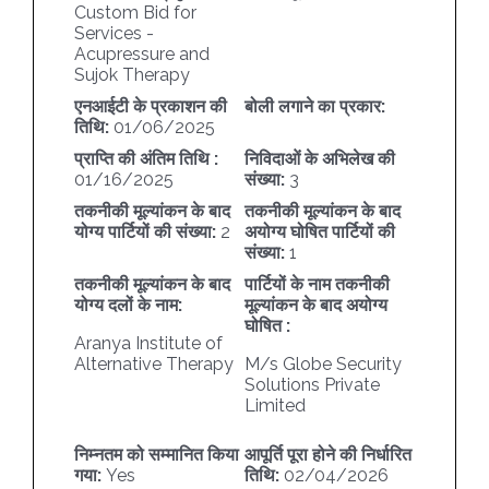
Custom Bid for
Services -
Acupressure and
Sujok Therapy
एनआईटी के प्रकाशन की
बोली लगाने का प्रकार:
तिथि:
01/06/2025
प्राप्ति की अंतिम तिथि :
निविदाओं के अभिलेख की
01/16/2025
संख्या:
3
तकनीकी मूल्यांकन के बाद
तकनीकी मूल्यांकन के बाद
योग्य पार्टियों की संख्या:
2
अयोग्य घोषित पार्टियों की
संख्या:
1
तकनीकी मूल्यांकन के बाद
पार्टियों के नाम तकनीकी
योग्य दलों के नाम:
मूल्यांकन के बाद अयोग्य
घोषित :
Aranya Institute of
Alternative Therapy
M/s Globe Security
Solutions Private
Limited
निम्नतम को सम्मानित किया
आपूर्ति पूरा होने की निर्धारित
गया:
Yes
तिथि:
02/04/2026