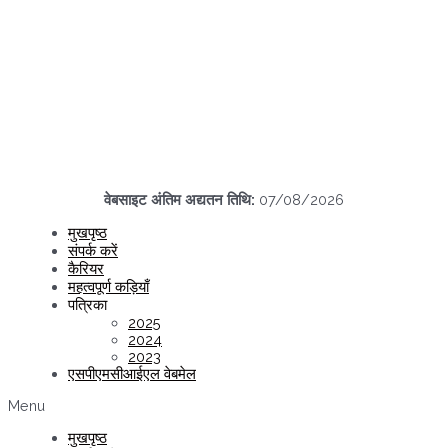
वेबसाइट अंतिम अद्यतन तिथि:
07/08/2026
मुखपृष्ठ
संपर्क करें
कैरियर
महत्वपूर्ण कड़ियाँ
पत्रिका
2025
2024
2023
एसपीएमसीआईएल वेबमेल
Menu
मुखपृष्ठ