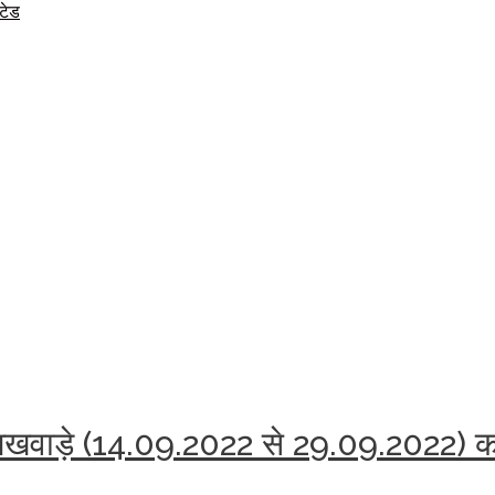
िटेड
दी पखवाड़े (14.09.2022 से 29.09.2022)