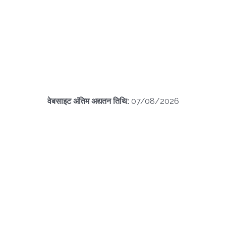
वेबसाइट अंतिम अद्यतन तिथि:
07/08/2026