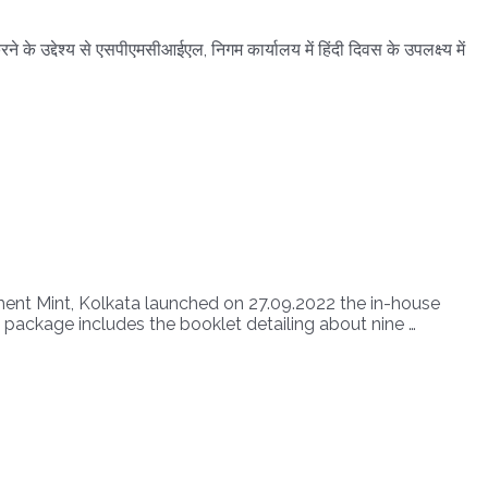
े के उद्देश्य से एसपीएमसीआईएल, निगम कार्यालय में हिंदी दिवस के उपलक्ष्य में
ment Mint, Kolkata launched on 27.09.2022 the in-house
e package includes the booklet detailing about nine …