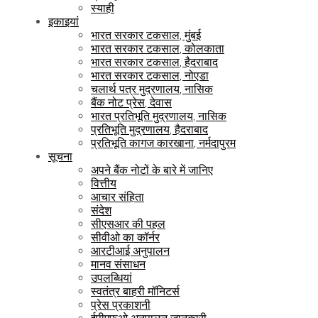
स्याही
इकाइयां
भारत सरकार टकसाल, मुंबई
भारत सरकार टकसाल, कोलकाता
भारत सरकार टकसाल, हैदराबाद
भारत सरकार टकसाल, नोएडा
चलार्थ पत्र मुद्रणालय, नासिक
बैंक नोट प्रेस, देवास
भारत प्रतिभूति मुद्रणालय, नासिक
प्रतिभूति मुद्रणालय, हैदराबाद
प्रतिभूति कागज कारखाना, नर्मदापुरम
सूचना
अपने बैंक नोटों के बारे में जानिए
वित्तीय
आचार संहिता
संदेश
सीएसआर की पहल
सीवीओ का कॉर्नर
आरटीआई अनुपालन
मानव संसाधन
उपलब्धियां
स्वतंत्र बाहरी मॉनिटर्स
प्रेस प्रकाशनी