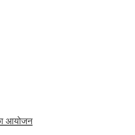
 का आयोजन