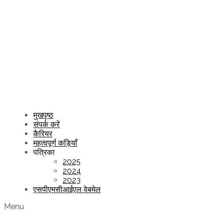
मुखपृष्ठ
संपर्क करें
कैरियर
महत्वपूर्ण कड़ियाँ
पत्रिका
2025
2024
2023
एसपीएमसीआईएल वेबमेल
Menu