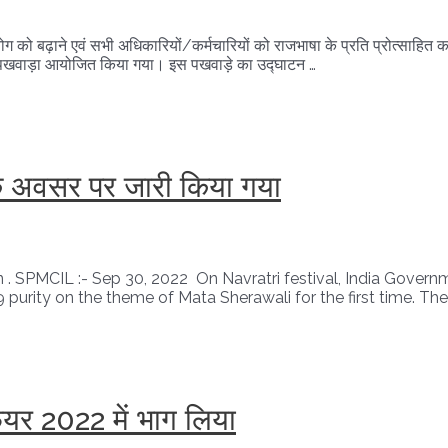
ोग को बढ़ाने एवं सभी अधिकारियों/कर्मचारियों को राजभाषा के प्रति प्रोत्साहित करन
ी पखवाड़ा आयोजित किया गया। इस पखवाड़े का उद्घाटन …
 के अवसर पर जारी किया गया
 . SPMCIL :- Sep 30, 2022 On Navratri festival, India Govern
 purity on the theme of Mata Sherawali for the first time. Th
यर 2022 में भाग लिया