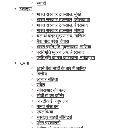
स्याही
इकाइयां
भारत सरकार टकसाल, मुंबई
भारत सरकार टकसाल, कोलकाता
भारत सरकार टकसाल, हैदराबाद
भारत सरकार टकसाल, नोएडा
चलार्थ पत्र मुद्रणालय, नासिक
बैंक नोट प्रेस, देवास
भारत प्रतिभूति मुद्रणालय, नासिक
प्रतिभूति मुद्रणालय, हैदराबाद
प्रतिभूति कागज कारखाना, नर्मदापुरम
सूचना
अपने बैंक नोटों के बारे में जानिए
वित्तीय
आचार संहिता
संदेश
सीएसआर की पहल
सीवीओ का कॉर्नर
आरटीआई अनुपालन
मानव संसाधन
उपलब्धियां
स्वतंत्र बाहरी मॉनिटर्स
प्रेस प्रकाशनी