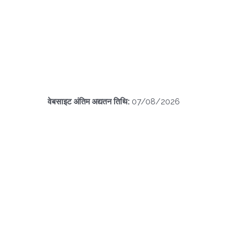
वेबसाइट अंतिम अद्यतन तिथि:
07/08/2026