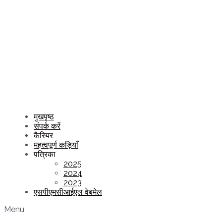
मुखपृष्ठ
संपर्क करें
कैरियर
महत्वपूर्ण कड़ियाँ
पत्रिका
2025
2024
2023
एसपीएमसीआईएल वेबमेल
Menu