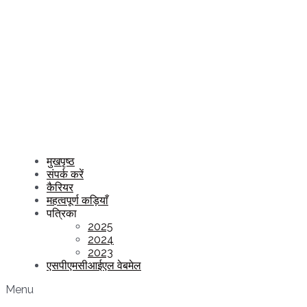
मुखपृष्ठ
संपर्क करें
कैरियर
महत्वपूर्ण कड़ियाँ
पत्रिका
2025
2024
2023
एसपीएमसीआईएल वेबमेल
Menu