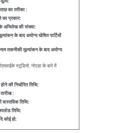
मूल्य:
छताछ का तरीका :
े का प्रकार:
के अभिलेख की संख्या:
्यांकन के बाद अयोग्य घोषित पार्टियों
के नाम तकनीकी मूल्यांकन के बाद अयोग्य
वाईके स्टूडियो, नोएडा के बारे में
ा होने की निर्धारित तिथि:
 तारीख :
की वास्तविक तिथि:
अपलोड तिथि:
दि कोई हो: