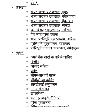
स्याही
इकाइयां
भारत सरकार टकसाल, मुंबई
भारत सरकार टकसाल, कोलकाता
भारत सरकार टकसाल, हैदराबाद
भारत सरकार टकसाल, नोएडा
चलार्थ पत्र मुद्रणालय, नासिक
बैंक नोट प्रेस, देवास
भारत प्रतिभूति मुद्रणालय, नासिक
प्रतिभूति मुद्रणालय, हैदराबाद
प्रतिभूति कागज कारखाना, नर्मदापुरम
सूचना
अपने बैंक नोटों के बारे में जानिए
वित्तीय
आचार संहिता
संदेश
सीएसआर की पहल
सीवीओ का कॉर्नर
आरटीआई अनुपालन
मानव संसाधन
उपलब्धियां
स्वतंत्र बाहरी मॉनिटर्स
प्रेस प्रकाशनी