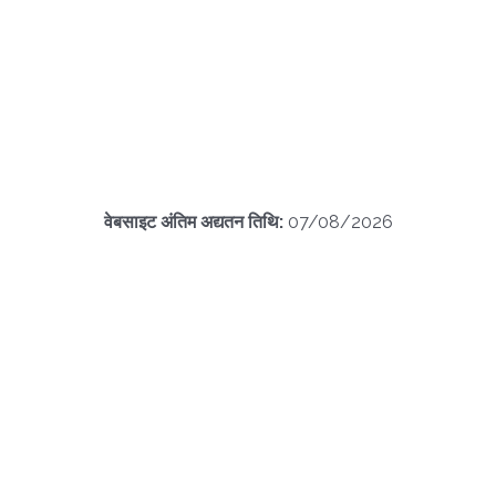
वेबसाइट अंतिम अद्यतन तिथि:
07/08/2026