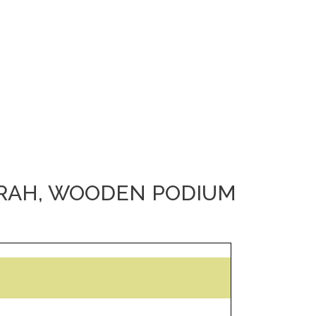
MIRAH, WOODEN PODIUM