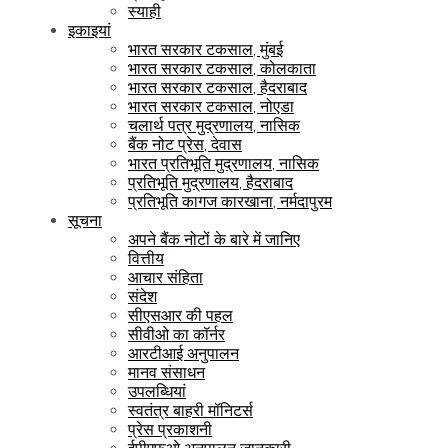
स्याही
इकाइयां
भारत सरकार टकसाल, मुंबई
भारत सरकार टकसाल, कोलकाता
भारत सरकार टकसाल, हैदराबाद
भारत सरकार टकसाल, नोएडा
चलार्थ पत्र मुद्रणालय, नासिक
बैंक नोट प्रेस, देवास
भारत प्रतिभूति मुद्रणालय, नासिक
प्रतिभूति मुद्रणालय, हैदराबाद
प्रतिभूति कागज कारखाना, नर्मदापुरम
सूचना
अपने बैंक नोटों के बारे में जानिए
वित्तीय
आचार संहिता
संदेश
सीएसआर की पहल
सीवीओ का कॉर्नर
आरटीआई अनुपालन
मानव संसाधन
उपलब्धियां
स्वतंत्र बाहरी मॉनिटर्स
प्रेस प्रकाशनी