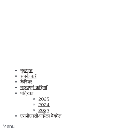
मुखपृष्ठ
संपर्क करें
कैरियर
महत्वपूर्ण कड़ियाँ
पत्रिका
2025
2024
2023
एसपीएमसीआईएल वेबमेल
Menu