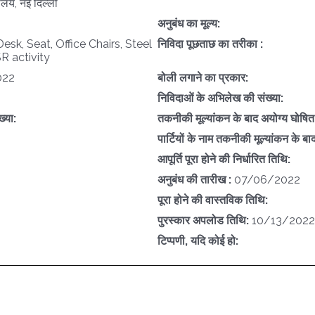
लय, नई दिल्ली
अनुबंध का मूल्य:
sk, Seat, Office Chairs, Steel
निविदा पूछताछ का तरीका :
 activity
022
बोली लगाने का प्रकार:
निविदाओं के अभिलेख की संख्या:
ख्या:
तकनीकी मूल्यांकन के बाद अयोग्य घोषित पा
पार्टियों के नाम तकनीकी मूल्यांकन के बा
आपूर्ति पूरा होने की निर्धारित तिथि:
अनुबंध की तारीख :
07/06/2022
पूरा होने की वास्तविक तिथि:
पुरस्कार अपलोड तिथि:
10/13/2022
टिप्पणी, यदि कोई हो: