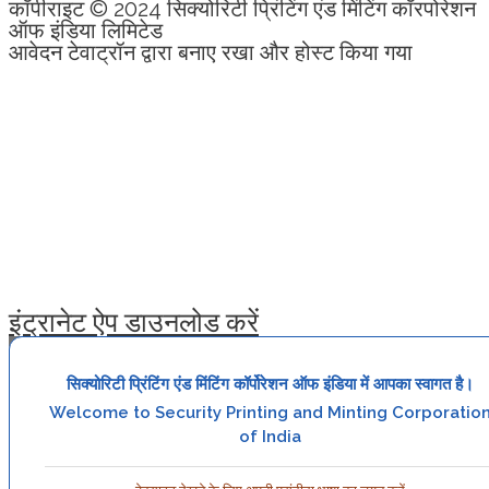
कॉपीराइट © 2024 सिक्योरिटी प्रिंटिंग एंड मिंटिंग कॉरपोरेशन
ऑफ इंडिया लिमिटेड
आवेदन टेवाट्रॉन द्वारा बनाए रखा और होस्ट किया गया
इंट्रानेट ऐप डाउनलोड करें
सिक्योरिटी प्रिंटिंग एंड मिंटिंग कॉर्पोरेशन ऑफ इंडिया में आपका स्वागत है।
Welcome to Security Printing and Minting Corporatio
of India