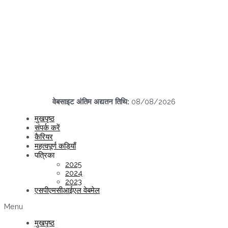
वेबसाइट अंतिम अद्यतन तिथि:
08/08/2026
मुखपृष्ठ
संपर्क करें
कैरियर
महत्वपूर्ण कड़ियाँ
पत्रिका
2025
2024
2023
एसपीएमसीआईएल वेबमेल
Menu
मुखपृष्ठ