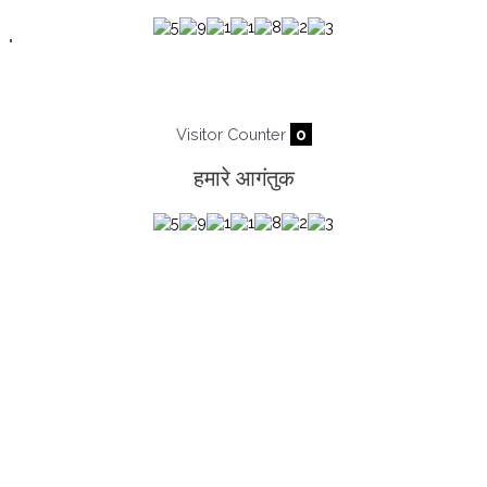
"
Visitor Counter
0
हमारे आगंतुक