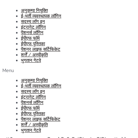
अनुकम्पा नियुक्ति
ई-भर्ती व्यवस्थापक लॉगिन
सदस्य लॉग इन
इंट्रानेट लॉगिन
पेंशनर्स लॉगिन
ईपीएफ फॉर्म
ईपीएफ पुस्तिका
पेंशनर लाइफ सर्टिफिकेट
शर्त्तें / अस्वीकृति
भुगतान गेटवे
Menu
अनुकम्पा नियुक्ति
ई-भर्ती व्यवस्थापक लॉगिन
सदस्य लॉग इन
इंट्रानेट लॉगिन
पेंशनर्स लॉगिन
ईपीएफ फॉर्म
ईपीएफ पुस्तिका
पेंशनर लाइफ सर्टिफिकेट
शर्त्तें / अस्वीकृति
भुगतान गेटवे