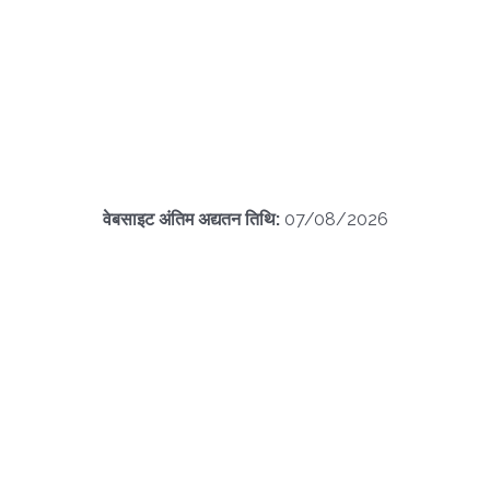
वेबसाइट अंतिम अद्यतन तिथि:
07/08/2026