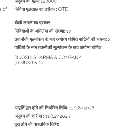
अनुबंध का मूल्य:
120000
s of
निविदा पूछताछ का तरीका :
OTE
बोली लगाने का प्रकार:
निविदाओं के अभिलेख की संख्या:
10
तकनीकी मूल्यांकन के बाद अयोग्य घोषित पार्टियों की संख्या:
2
पार्टियों के नाम तकनीकी मूल्यांकन के बाद अयोग्य घोषित :
(i) JOSHI SHARMA & COMPANY
(ii) MUSR & Co
आपूर्ति पूरा होने की निर्धारित तिथि:
11/18/2026
अनुबंध की तारीख :
11/12/2025
पूरा होने की वास्तविक तिथि: