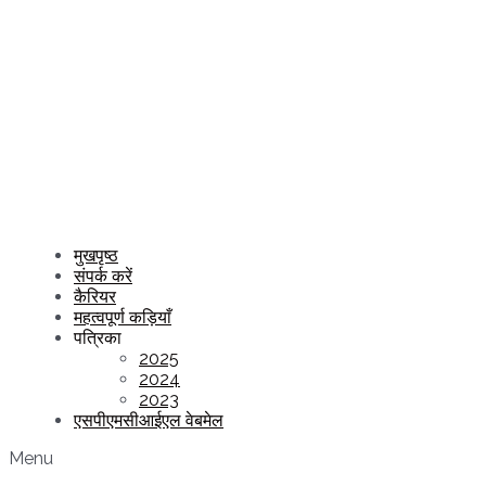
मुखपृष्ठ
संपर्क करें
कैरियर
महत्वपूर्ण कड़ियाँ
पत्रिका
2025
2024
2023
एसपीएमसीआईएल वेबमेल
Menu