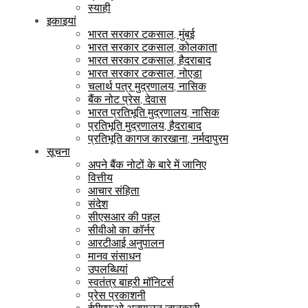
स्याही
इकाइयां
भारत सरकार टकसाल, मुंबई
भारत सरकार टकसाल, कोलकाता
भारत सरकार टकसाल, हैदराबाद
भारत सरकार टकसाल, नोएडा
चलार्थ पत्र मुद्रणालय, नासिक
बैंक नोट प्रेस, देवास
भारत प्रतिभूति मुद्रणालय, नासिक
प्रतिभूति मुद्रणालय, हैदराबाद
प्रतिभूति कागज कारखाना, नर्मदापुरम
सूचना
अपने बैंक नोटों के बारे में जानिए
वित्तीय
आचार संहिता
संदेश
सीएसआर की पहल
सीवीओ का कॉर्नर
आरटीआई अनुपालन
मानव संसाधन
उपलब्धियां
स्वतंत्र बाहरी मॉनिटर्स
प्रेस प्रकाशनी