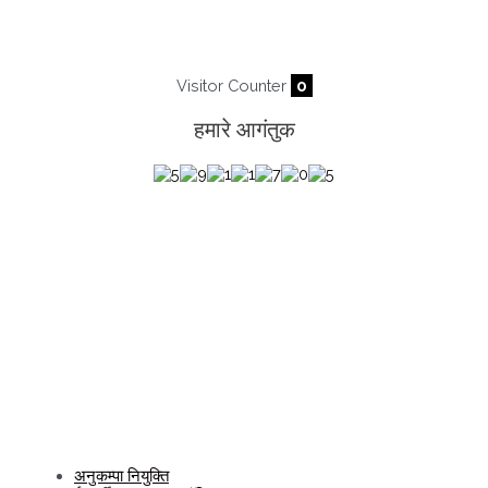
Visitor Counter
0
हमारे आगंतुक
अनुकम्पा नियुक्ति