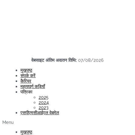
वेबसाइट अंतिम अद्यतन तिथि:
07/08/2026
मुखपृष्ठ
संपर्क करें
कैरियर
महत्वपूर्ण कड़ियाँ
पत्रिका
2025
2024
2023
एसपीएमसीआईएल वेबमेल
Menu
मुखपृष्ठ