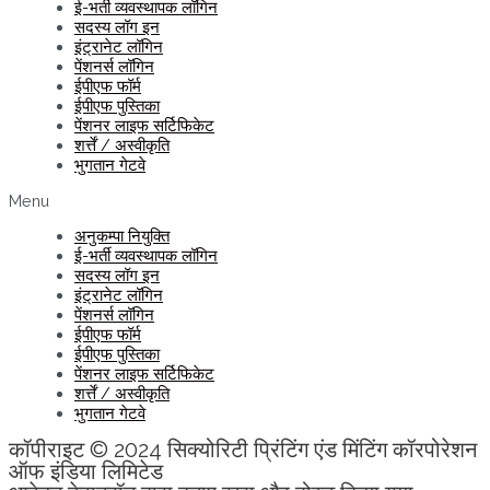
ई-भर्ती व्यवस्थापक लॉगिन
सदस्य लॉग इन
इंट्रानेट लॉगिन
पेंशनर्स लॉगिन
ईपीएफ फॉर्म
ईपीएफ पुस्तिका
पेंशनर लाइफ सर्टिफिकेट
शर्त्तें / अस्वीकृति
भुगतान गेटवे
Menu
अनुकम्पा नियुक्ति
ई-भर्ती व्यवस्थापक लॉगिन
सदस्य लॉग इन
इंट्रानेट लॉगिन
पेंशनर्स लॉगिन
ईपीएफ फॉर्म
ईपीएफ पुस्तिका
पेंशनर लाइफ सर्टिफिकेट
शर्त्तें / अस्वीकृति
भुगतान गेटवे
कॉपीराइट © 2024 सिक्योरिटी प्रिंटिंग एंड मिंटिंग कॉरपोरेशन
ऑफ इंडिया लिमिटेड