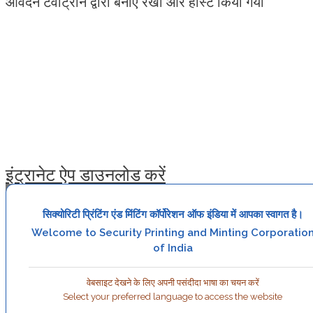
आवेदन टेवाट्रॉन द्वारा बनाए रखा और होस्ट किया गया
इंट्रानेट ऐप डाउनलोड करें
सिक्योरिटी प्रिंटिंग एंड मिंटिंग कॉर्पोरेशन ऑफ इंडिया में आपका स्वागत है।
Welcome to Security Printing and Minting Corporatio
of India
वेबसाइट देखने के लिए अपनी पसंदीदा भाषा का चयन करें
Select your preferred language to access the website