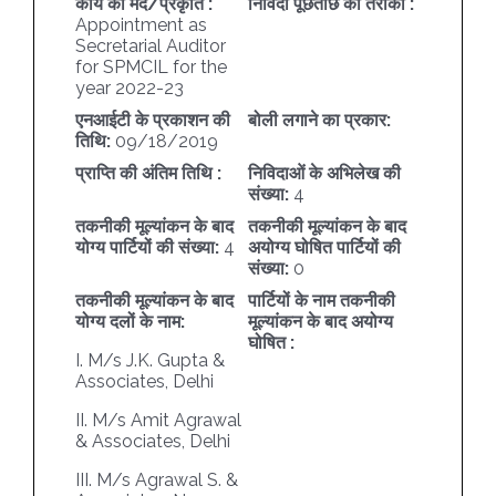
कार्य की मद/प्रकृति :
निविदा पूछताछ का तरीका :
Appointment as
Secretarial Auditor
for SPMCIL for the
year 2022-23
एनआईटी के प्रकाशन की
बोली लगाने का प्रकार:
तिथि:
09/18/2019
प्राप्ति की अंतिम तिथि :
निविदाओं के अभिलेख की
संख्या:
4
तकनीकी मूल्यांकन के बाद
तकनीकी मूल्यांकन के बाद
योग्य पार्टियों की संख्या:
4
अयोग्य घोषित पार्टियों की
संख्या:
0
तकनीकी मूल्यांकन के बाद
पार्टियों के नाम तकनीकी
योग्य दलों के नाम:
मूल्यांकन के बाद अयोग्य
घोषित :
I. M/s J.K. Gupta &
Associates, Delhi
II. M/s Amit Agrawal
& Associates, Delhi
III. M/s Agrawal S. &